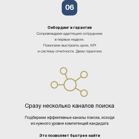
06
Онбординг и гарантия
Сопровождаем адаптацию сотрудника
в первые недели.
Помогаем выстроить цели, KPI
и систему отчетности. Даем гарантию
Сразу несколько каналов поиска
Подбираем эффективные каналы поиска, исходя
из нужного уровня компетенций кандидата
Это позволяет быстрее найти