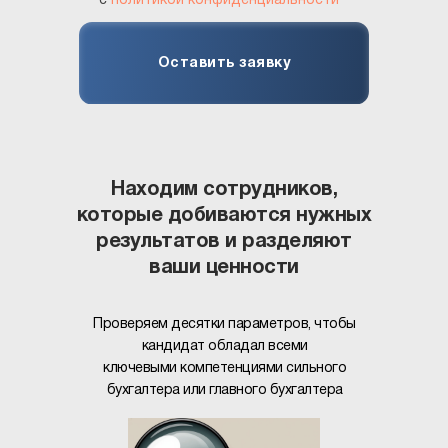
с
политикой конфиденциальности
Оставить заявку
Находим сотрудников,
которые добиваются нужных
результатов и разделяют
ваши ценности
Проверяем десятки параметров, чтобы
кандидат обладал всеми
ключевыми компетенциями сильного
бухгалтера или главного бухгалтера