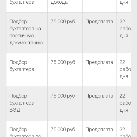
бухгалтера
дохода
дня
Подбор
75 000 руб
Предоплата
22
бухгалтера на
рабочи
первичную
дня
документацию
Подбор
75 000 руб
Предоплата
22
бухгалтера
рабочи
дня
Подбор
75 000 руб
Предоплата
22
бухгалтера
рабочи
ВЭД
дня
Подбор
75 000 руб
Предоплата
22