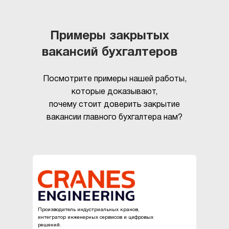
Примеры закрытых
вакансий бухгалтеров
Посмотрите примеры нашей работы,
которые доказывают,
почему стоит доверить закрытие
вакансии главного бухгалтера нам?
Производитель индустриальных кранов,
интегратор инженерных сервисов и цифровых
решений.