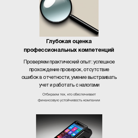
Глубокая оценка
профессиональных компетенций
Проверяем практический опыт: успешное
прохождение проверок, отсутствие
ошибок в отчетности, умение выстраивать
учет и работать с налогами
Отбираем тех, кто обеспечивает
финансовую устойчивость компании