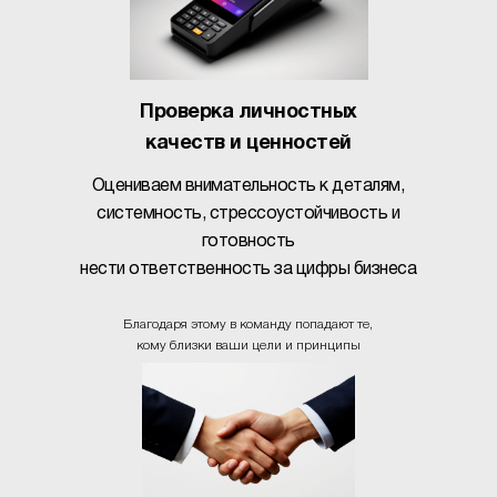
Проверка личностных
качеств и ценностей
Оцениваем внимательность к деталям,
системность, стрессоустойчивость и
готовность
нести ответственность за цифры бизнеса
Благодаря этому в команду попадают те,
кому близки ваши цели и принципы