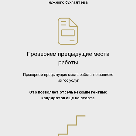
нужного бухгалтера
Проверяем предыдущие места
работы
Проверяем предыдущие места работы по выписке
из гос услуг
Это позволяет отсечь некомпетентных
кандидатов еще на старте