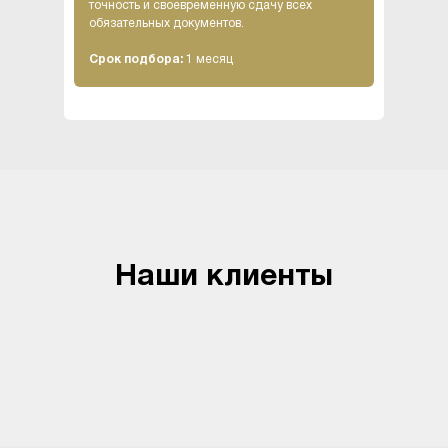
точность и своевременную сдачу всех
обязательных документов.
Срок подбора:
1 месяц
Наши клиенты