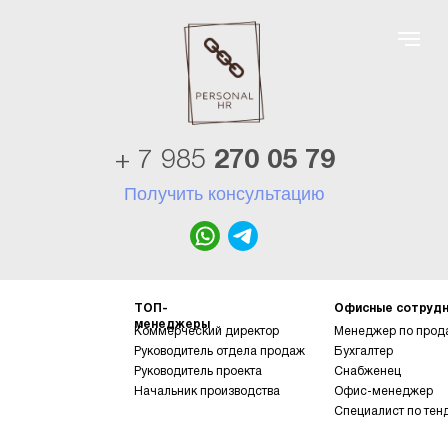
+ 7 985
270 05 79
Получить консультацию
ТОП-
Офисные сотрудн
менеджеры
Коммерческий директор
Менеджер по про
Руководитель отдела продаж
Бухгалтер
Руководитель проекта
Снабженец
Начальник производства
Офис-менеджер
Специалист по тен