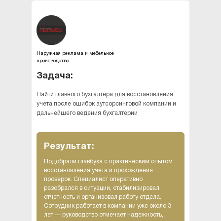
Наружная реклама и мебельное
производство
Задача:
Найти главного бухгалтера для восстановления
учета после ошибок аутсорсинговой компании и
дальнейшего ведения бухгалтерии
Результат:
Подобрали главбуха с практическим опытом
восстановления учета и прохождения
проверок. Специалист оперативно
разобрался в ситуации, стабилизировал
отчетность и организовал работу отдела.
Сотрудник работает в компании уже около 3
лет — руководство отмечает надежность,