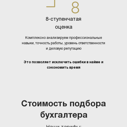
8-ступенчатая
оценка
Комплексно анализируем профессиональные
навыки, точность работы, уровень ответственности
и деловую репутацию
Это позволяет исключить ошибки в найме и
сэкономить время
Стоимость подбора
бухгалтера