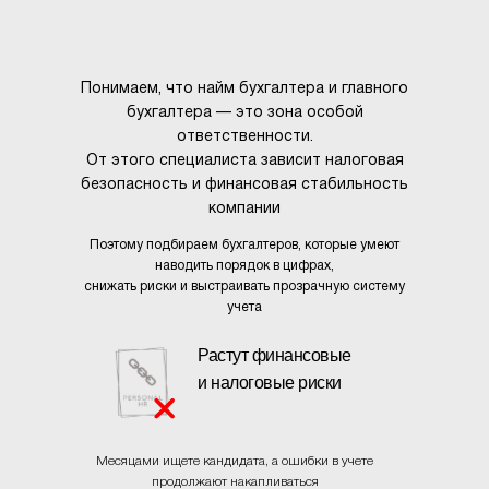
Понимаем, что найм бухгалтера и главного
бухгалтера — это зона особой
ответственности.
От этого специалиста зависит налоговая
безопасность и финансовая стабильность
компании
Поэтому подбираем бухгалтеров, которые умеют
наводить порядок в цифрах,
снижать риски и выстраивать прозрачную систему
учета
Растут финансовые
и налоговые риски
Месяцами ищете кандидата, а ошибки в учете
продолжают накапливаться