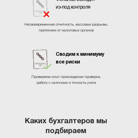
из-под контроля
Несвоевременная отчетность, кассовые разрывы,
претензии от налоговых органов
Сводим к минимуму
все риски
Проверяем опыт прохождения проверок,
работу с налогами и точность учета
Каких бухгалтеров мы
подбираем