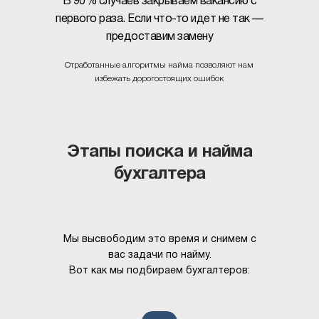
В 90% случаев закрываем вакансию с
первого раза. Если что-то идет не так —
предоставим замену
Отработанные алгоритмы найма позволяют нам
избежать дорогостоящих ошибок
Этапы поиска и найма
бухгалтера
Мы высвободим это время и снимем с
вас задачи по найму.
Вот как мы подбираем бухгалтеров: