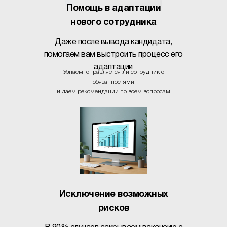
Помощь в адаптации
нового сотрудника
Даже после вывода кандидата,
помогаем вам выстроить процесс его
адаптации
Узнаем, справляется ли сотрудник с
обязанностями
и даем рекомендации по всем вопросам
Исключение возможных
рисков