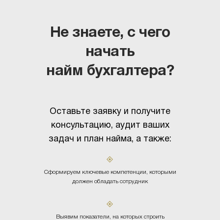
Не знаете, с чего
начать
найм бухгалтера?
Оставьте заявку и получите
консультацию, аудит ваших
задач и план найма, а также:
Сформируем ключевые компетенции, которыми
должен обладать сотрудник
Выявим показатели, на которых строить