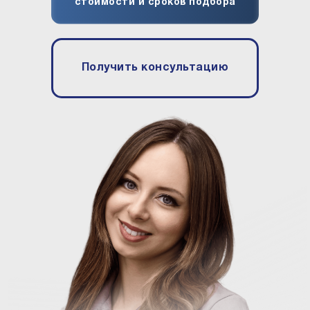
стоимости и сроков подбора
рабочих дня.
Получить консультацию