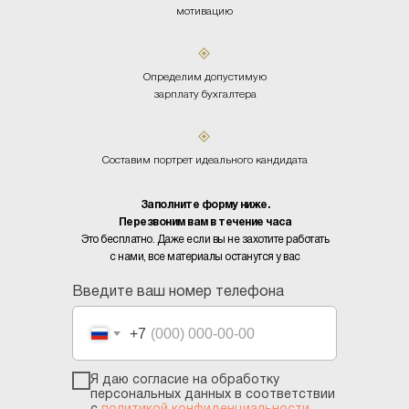
мотивацию
Определим допустимую
зарплату бухгалтера
Составим портрет идеального кандидата
Заполните форму ниже.
Перезвоним вам в течение часа
Это бесплатно. Даже если вы не захотите работать
с нами, все материалы останутся у вас
Введите ваш номер телефона
+7
Я даю согласие на обработку
персональных данных в соответствии