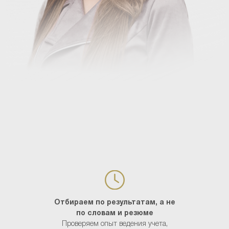
Отбираем по результатам, а не
по словам и резюме
Проверяем опыт ведения учета,