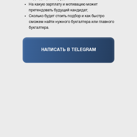
На какую зарплату и мотивацию может
претендовать будущий кандидат;
Сколько будет стоить подбор и как быстро
сможем найти нужного бухгалтера или главного
бухгалтера.
НАПИСАТЬ В TELEGRAM